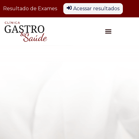
Resultado de Exames
Acessar resultados