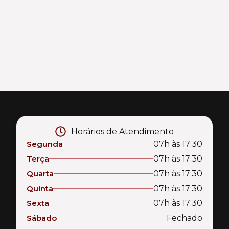
Horários de Atendimento
Segunda
07h às 17:30
Terça
07h às 17:30
Quarta
07h às 17:30
Quinta
07h às 17:30
Sexta
07h às 17:30
Sábado
Fechado