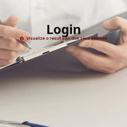
Login
Visualize o resultado dos seus exames