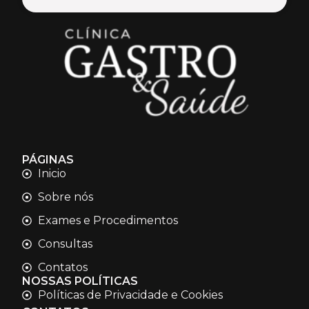
PÁGINAS
Inicio
Sobre nós
Exames e Procedimentos
Consultas
Contatos
NOSSAS POLÍTICAS
Políticas de Privacidade e Cookies