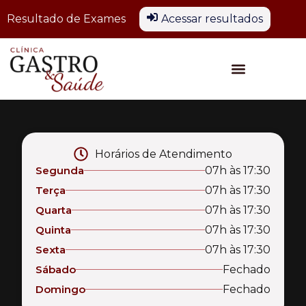
Resultado de Exames
Acessar resultados
Horários de Atendimento
Segunda
07h às 17:30
Terça
07h às 17:30
Quarta
07h às 17:30
Quinta
07h às 17:30
Sexta
07h às 17:30
Sábado
Fechado
Domingo
Fechado